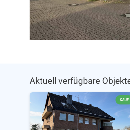
Aktuell verfügbare Objekte
KAUF