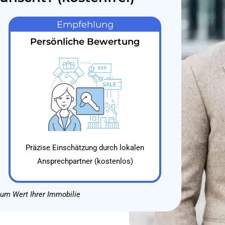
Empfehlung
Persönliche Bewertung
Präzise Einschätzung durch lokalen
Ansprechpartner (kostenlos)
zum Wert Ihrer Immobilie