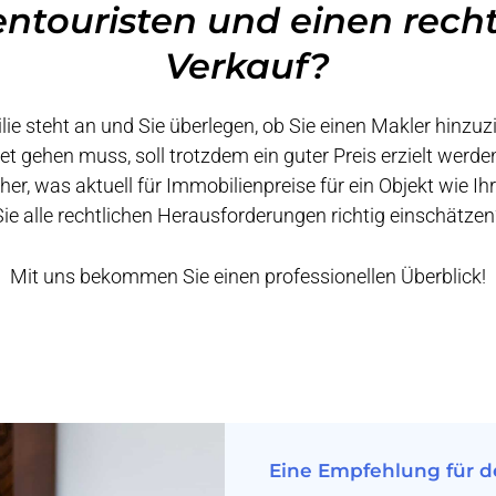
ntouristen und einen rech
Verkauf?
ie steht an und Sie überlegen, ob Sie einen Makler hinzu
et gehen muss, soll trotzdem ein guter Preis erzielt werden?
r, was aktuell für Immobilienpreise für ein Objekt wie I
Sie alle rechtlichen Herausforderungen richtig einschätzen
Mit uns bekommen Sie einen professionellen Überblick!
Eine Empfehlung für d