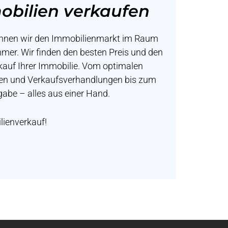
obilien verkaufen
ennen wir den Immobilienmarkt im Raum
er. Wir finden den besten Preis und den
kauf Ihrer Immobilie. Vom optimalen
en und Verkaufsverhandlungen bis zum
abe – alles aus einer Hand.
lienverkauf!