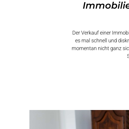
Immobilie
Der Verkauf einer Immobil
es mal schnell und diskr
momentan nicht ganz siche