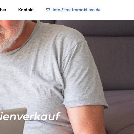
info@tss-immobilien.de
ber
Kontakt
ienverkauf