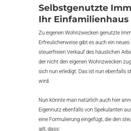
Selbstgenutzte Imm
Ihr Einfamilienhaus
Zu eigenen Wohnzwecken genutzte Imm
Erfreulicherweise gibt es auch ein neues
steuerfreien Verkauf des häuslichen Arbe
der nicht den eigenen Wohnzwecken zuge
sich nun erledigt. Das ist nun ebenfalls 
wird.
Nun könnte man natürlich auch hier ann
Eigennutz ebenfalls von Spekulanten au
eine Formulierung eingefügt, die den steu
gilt, dass: