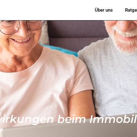
Über uns
Ratge
wirkungen beim Immobil