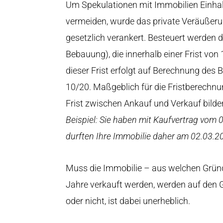
Um Spekulationen mit Immobilien Einhal
vermeiden, wurde das private Veräußer
gesetzlich verankert. Besteuert werden
Bebauung), die innerhalb einer Frist vo
dieser Frist erfolgt auf Berechnung des 
10/20. Maßgeblich für die Fristberechnun
Frist zwischen Ankauf und Verkauf bilde
Beispiel: Sie haben mit Kaufvertrag vom 
durften Ihre Immobilie daher am 02.03.20
Muss die Immobilie – aus welchen Grün
Jahre verkauft werden, werden auf den G
oder nicht, ist dabei unerheblich.