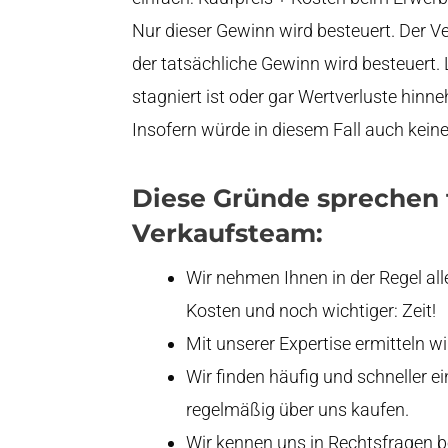
Nur dieser Gewinn wird besteuert. Der Ve
der tatsächliche Gewinn wird besteuert. L
stagniert ist oder gar Wertverluste hin
Insofern würde in diesem Fall auch keine
Diese Gründe sprechen 
Verkaufsteam:
Wir nehmen Ihnen in der Regel al
Kosten und noch wichtiger: Zeit!
Mit unserer Expertise ermitteln w
Wir finden häufig und schneller
regelmäßig über uns kaufen.
Wir kennen uns in Rechtsfragen 