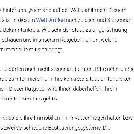
es hinter uns. „Niemand auf der Welt zahlt mehr Steuern
as ist in diesem
Welt-Artikel
nachzulesen und Sie kennen
Bekanntenkreis. Wie sehr der Staat zulangt, ist häufig
 schauen uns in unserem Ratgeber nun an, welche
r Immobilie mit sich bringt.
und dürfen auch nicht steuerlich beraten. Bitte nehmen Si
rab zu informieren, um Ihre konkrete Situation fundierter
en. Dieser Ratgeber wird Ihnen dabei helfen, Ihrem
zu entlocken. Los geht’s.
, dass Sie Ihre Immobilien im Privatvermögen halten bzw.
 es zwei verschiedene Besteuerungssysteme. Die