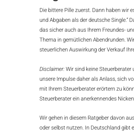
Die bittere Pille zuerst. Dann haben wir 
und Abgaben als der deutsche Single.“ D
das sicher auch aus Ihrem Freundes- und 
Thema in gemütlichen Abendrunden. Wir
steuerlichen Auswirkung der Verkauf Ihre
Disclaimer:
Wir sind keine Steuerberater 
unsere Impulse daher als Anlass, sich vo
mit Ihrem Steuerberater erörtern zu könn
Steuerberater ein anerkennendes Nicken 
Wir gehen in diesem Ratgeber davon aus
oder selbst nutzen. In Deutschland gibt