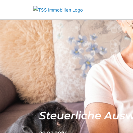
Steuerliche Aus