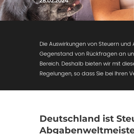
28.02.2024
Die Auswirkungen von Steuern und 
Gegenstand von Rückfragen an uns.
Bereich. Deshalb bieten wir mit die
Regelungen, so dass Sie bei Ihren 
Deutschland ist Ste
Abgabenweltmeiste