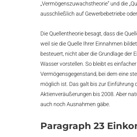
„Vermögenszuwachstheorie“ und die „Quelle
ausschließlich auf Gewerbebetriebe oder
Die Quellentheorie besagt, dass die Quelle
weil sie die Quelle Ihrer Einnahmen bild
besteuert, nicht aber die Grundlage der
Wasser vorstellen. So bleibt es einfacher
Vermögensgegenstand, bei dem eine ste
möglich ist. Das galt bis zur Einführung
Aktienveräußerungen bis 2008. Aber natü
auch noch Ausnahmen gäbe.
Paragraph 23 Einko