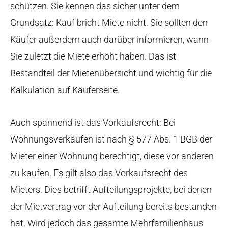
schützen. Sie kennen das sicher unter dem
Grundsatz: Kauf bricht Miete nicht. Sie sollten den
Käufer außerdem auch darüber informieren, wann
Sie zuletzt die Miete erhöht haben. Das ist
Bestandteil der Mietenübersicht und wichtig für die
Kalkulation auf Käuferseite.
Auch spannend ist das Vorkaufsrecht: Bei
Wohnungsverkäufen ist nach § 577 Abs. 1 BGB der
Mieter einer Wohnung berechtigt, diese vor anderen
zu kaufen. Es gilt also das Vorkaufsrecht des
Mieters. Dies betrifft Aufteilungsprojekte, bei denen
der Mietvertrag vor der Aufteilung bereits bestanden
hat. Wird jedoch das gesamte Mehrfamilienhaus