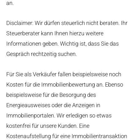
an.
Disclaimer: Wir dürfen steuerlich nicht beraten. Ihr
Steuerberater kann Ihnen hierzu weitere
Informationen geben. Wichtig ist, dass Sie das
Gespräch rechtzeitig suchen.
Für Sie als Verkäufer fallen beispielsweise noch
Kosten für die Immobilienbewertung an. Ebenso
beispielsweise für die Besorgung des
Energieausweises oder die Anzeigen in
Immobilienportalen. Wir erledigen so etwas
kostenfrei für unsere Kunden. Eine
Kostenaufstellung für eine Immobilientransaktion