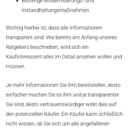
Bisherige Modernisierungs- und
Instandhaltungsmaßnahmen
Wichtig hierbei ist, dass alle Informationen
transparent sind. Wie bereits am Anfang unseres
Ratgebers beschrieben, wird sich ein
Kaufinteressent alles im Detail ansehen wollen und
müssen.
Je mehr Informationen Sie ihm bereitstellen, desto
einfacher machen Sie es ihm und je transparenter
Sie sind, desto vertrauenswürdiger wirkt dies auf
den potenziellen Käufer. Ein Käufer kann schließlich
nicht wissen, ob Sie sich um alle angefallenen