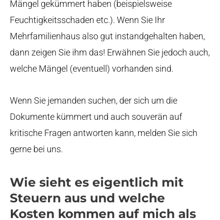
Mängel gekümmert haben (beispielsweise
Feuchtigkeitsschaden etc.). Wenn Sie Ihr
Mehrfamilienhaus also gut instandgehalten haben,
dann zeigen Sie ihm das! Erwähnen Sie jedoch auch,
welche Mängel (eventuell) vorhanden sind.
Wenn Sie jemanden suchen, der sich um die
Dokumente kümmert und auch souverän auf
kritische Fragen antworten kann, melden Sie sich
gerne bei uns.
Wie sieht es eigentlich mit
Steuern aus und welche
Kosten kommen auf mich als