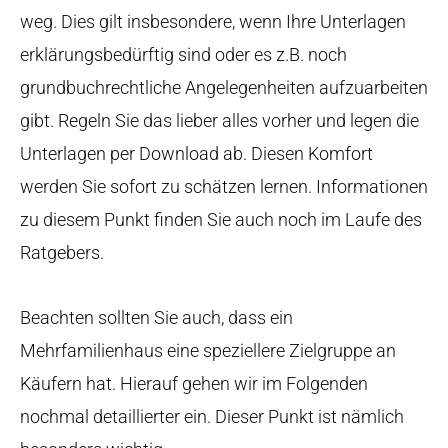
weg. Dies gilt insbesondere, wenn Ihre Unterlagen
erklärungsbedürftig sind oder es z.B. noch
grundbuchrechtliche Angelegenheiten aufzuarbeiten
gibt. Regeln Sie das lieber alles vorher und legen die
Unterlagen per Download ab. Diesen Komfort
werden Sie sofort zu schätzen lernen. Informationen
zu diesem Punkt finden Sie auch noch im Laufe des
Ratgebers.
Beachten sollten Sie auch, dass ein
Mehrfamilienhaus eine speziellere Zielgruppe an
Käufern hat. Hierauf gehen wir im Folgenden
nochmal detaillierter ein. Dieser Punkt ist nämlich