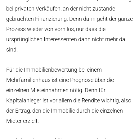
bei privaten Verkäufen, an der nicht zustande
gebrachten Finanzierung. Denn dann geht der ganze
Prozess wieder von vorn los, nur dass die
ursprünglichen Interessenten dann nicht mehr da
sind.
Für die Immobilienbewertung bei einem
Mehrfamilienhaus ist eine Prognose über die
einzelnen Mieteinnahmen nötig. Denn für
Kapitalanleger ist vor allem die Rendite wichtig, also
der Ertrag, den die Immobilie durch die einzelnen
Mieter erzielt.