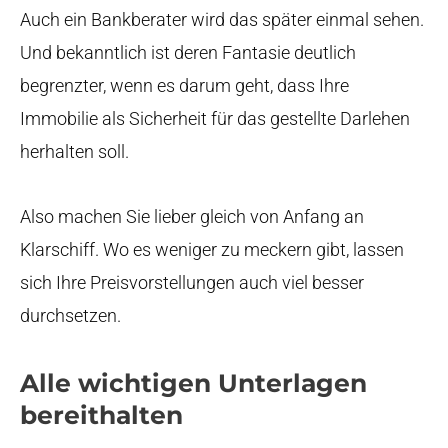
Auch ein Bankberater wird das später einmal sehen.
Und bekanntlich ist deren Fantasie deutlich
begrenzter, wenn es darum geht, dass Ihre
Immobilie als Sicherheit für das gestellte Darlehen
herhalten soll.
Also machen Sie lieber gleich von Anfang an
Klarschiff. Wo es weniger zu meckern gibt, lassen
sich Ihre Preisvorstellungen auch viel besser
durchsetzen.
Alle wichtigen Unterlagen
bereithalten