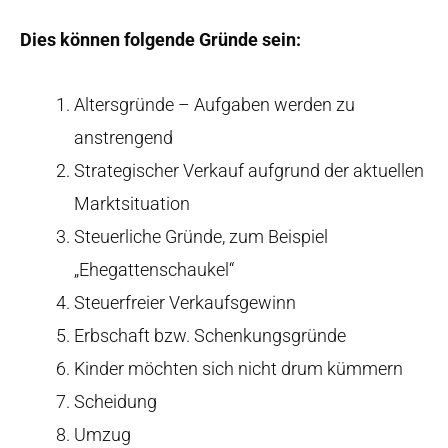
Dies können folgende Gründe sein:
Altersgründe – Aufgaben werden zu
anstrengend
Strategischer Verkauf aufgrund der aktuellen
Marktsituation
Steuerliche Gründe, zum Beispiel
„Ehegattenschaukel“
Steuerfreier Verkaufsgewinn
Erbschaft bzw. Schenkungsgründe
Kinder möchten sich nicht drum kümmern
Scheidung
Umzug