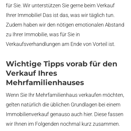
für Sie. Wir unterstützen Sie gerne beim Verkauf
Ihrer Immobilie! Das ist das, was wir täglich tun.
Zudem haben wir den nötigen emotionalen Abstand
zu Ihrer Immobilie, was für Sie in
Verkaufsverhandlungen am Ende von Vorteil ist.
Wichtige Tipps vorab für den
Verkauf Ihres
Mehrfamilienhauses
Wenn Sie Ihr Mehrfamilienhaus verkaufen möchten,
gelten natürlich die üblichen Grundlagen bei einem
Immobilienverkauf genauso auch hier. Diese fassen
wir Ihnen im Folgenden nochmal kurz zusammen.