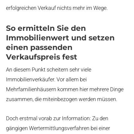
erfolgreichen Verkauf nichts mehr im Wege.
So ermitteln Sie den
Immobilienwert und setzen
einen passenden
Verkaufspreis fest
An diesem Punkt scheitern sehr viele
Immobilienverkäufer. Vor allem bei
Mehrfamilienhäusern kommen hier mehrere Dinge
zusammen, die miteinbezogen werden müssen.
Doch erstmal vorab zur Information: Zu den
gängigen Wertermittlungsverfahren bei einer