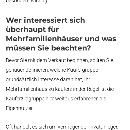
besonders wichtig.
Wer interessiert sich
überhaupt für
Mehrfamilienhäuser und was
müssen Sie beachten?
Bevor Sie mit dem Verkauf beginnen, sollten Sie
genauer definieren, welche Käufergruppe
grundsätzlich Interesse daran hat, Ihr
Mehrfamilienhaus zu kaufen: in der Regel ist die
Käuferzielgruppe hier weitaus erfahrener, als
Eigennutzer.
Oft handelt es sich um vermögende Privatanleger,