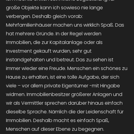
große Objekte kann ich sowieso nie lange
verbergen. Deshalb gleich vorab:
Mehrfamilienhäuser machen uns wirklich Spaß. Das
hat mehrere Gründe. In der Regel werden
Immobilien, die zur Kapitalanlage oder als
Investment gekauft wurden, sehr gut
instandgehalten und betreut. Das zu sehen ist
immer wieder eine Freude. Menschen ein schönes zu
Hause zu erhalten, ist eine tolle Aufgabe, der sich
viele – vor allem private Eigentümer -mit Hingabe
widmen. Immobilienbesitzer größerer Anlagen und
wir als Vermittler sprechen darüber hinaus einfach
dieselbe Sprache. Nämlich die der Leidenschaft für
Immobilien. Deshalb macht es einfach Spaß,
Menschen auf dieser Ebene zu begegnen.