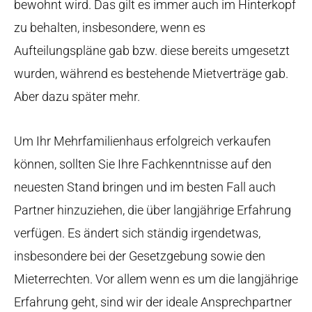
bewohnt wird. Das gilt es immer auch im Hinterkopf
zu behalten, insbesondere, wenn es
Aufteilungspläne gab bzw. diese bereits umgesetzt
wurden, während es bestehende Mietverträge gab.
Aber dazu später mehr.
Um Ihr Mehrfamilienhaus erfolgreich verkaufen
können, sollten Sie Ihre Fachkenntnisse auf den
neuesten Stand bringen und im besten Fall auch
Partner hinzuziehen, die über langjährige Erfahrung
verfügen. Es ändert sich ständig irgendetwas,
insbesondere bei der Gesetzgebung sowie den
Mieterrechten. Vor allem wenn es um die langjährige
Erfahrung geht, sind wir der ideale Ansprechpartner