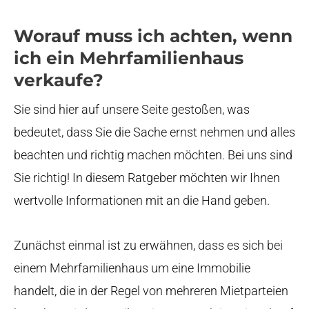
Worauf muss ich achten, wenn
ich ein Mehrfamilienhaus
verkaufe?
Sie sind hier auf unsere Seite gestoßen, was
bedeutet, dass Sie die Sache ernst nehmen und alles
beachten und richtig machen möchten. Bei uns sind
Sie richtig! In diesem Ratgeber möchten wir Ihnen
wertvolle Informationen mit an die Hand geben.
Zunächst einmal ist zu erwähnen, dass es sich bei
einem Mehrfamilienhaus um eine Immobilie
handelt, die in der Regel von mehreren Mietparteien