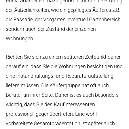
Punkt abarbeiten. Dazu gehört nicht nur die Prüfung
der Äußerlichkeiten, wie ein gepflegtes Äußeres z.B.
die Fassade, der Vorgarten, eventuell Gartenbereich,
sondern auch der Zustand der einzelnen
Wohnungen.
Richten Sie sich zu einem späteren Zeitpunkt daher
darauf ein, dass Sie die Wohnungen besichtigen und
eine Instandhaltungs- und Reparaturaufstellung
liefern müssen. Die Käufergruppe hat oft auch
Berater an ihrer Seite. Daher ist es auch besonders
wichtig, dass Sie den Kaufinteressenten
professionell gegenübertreten. Eine wohl
vorbereitete Gesamtpräsentation ist später auch