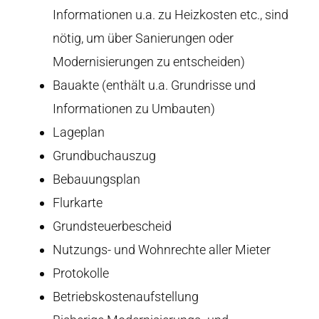
Informationen u.a. zu Heizkosten etc., sind
nötig, um über Sanierungen oder
Modernisierungen zu entscheiden)
Bauakte (enthält u.a. Grundrisse und
Informationen zu Umbauten)
Lageplan
Grundbuchauszug
Bebauungsplan
Flurkarte
Grundsteuerbescheid
Nutzungs- und Wohnrechte aller Mieter
Protokolle
Betriebskostenaufstellung