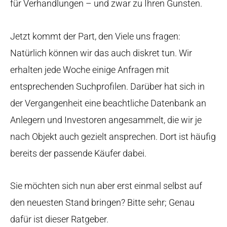
für Verhandlungen – und zwar zu Ihren Gunsten.
Jetzt kommt der Part, den Viele uns fragen:
Natürlich können wir das auch diskret tun. Wir
erhalten jede Woche einige Anfragen mit
entsprechenden Suchprofilen. Darüber hat sich in
der Vergangenheit eine beachtliche Datenbank an
Anlegern und Investoren angesammelt, die wir je
nach Objekt auch gezielt ansprechen. Dort ist häufig
bereits der passende Käufer dabei.
Sie möchten sich nun aber erst einmal selbst auf
den neuesten Stand bringen? Bitte sehr; Genau
dafür ist dieser Ratgeber.