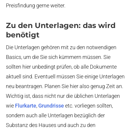
Preisfindung gerne weiter.
Zu den Unterlagen: das wird
benötigt
Die Unterlagen gehören mit zu den notwendigen
Basics, um die Sie sich kümmern müssen. Sie
sollten hier unbedingt prüfen, ob alle Dokumente
aktuell sind. Eventuell müssen Sie einige Unterlagen
neu beantragen. Planen Sie hier also genug Zeit an.
Wichtig ist, dass nicht nur die üblichen Unterlagen
wie
Flurkarte
,
Grundrisse
etc. vorliegen sollten,
sondern auch alle Unterlagen bezüglich der
Substanz des Hauses und auch zu den