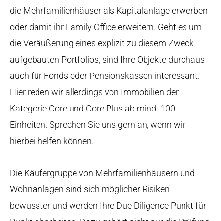
die Mehrfamilienhäuser als Kapitalanlage erwerben
oder damit ihr Family Office erweitern. Geht es um
die Veräußerung eines explizit zu diesem Zweck
aufgebauten Portfolios, sind Ihre Objekte durchaus
auch für Fonds oder Pensionskassen interessant.
Hier reden wir allerdings von Immobilien der
Kategorie Core und Core Plus ab mind. 100
Einheiten. Sprechen Sie uns gern an, wenn wir
hierbei helfen können.
Die Käufergruppe von Mehrfamilienhäusern und
Wohnanlagen sind sich möglicher Risiken
bewusster und werden Ihre Due Diligence Punkt für