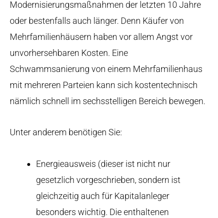
Modernisierungsmaßnahmen der letzten 10 Jahre
oder bestenfalls auch länger. Denn Käufer von
Mehrfamilienhäusern haben vor allem Angst vor
unvorhersehbaren Kosten. Eine
Schwammsanierung von einem Mehrfamilienhaus
mit mehreren Parteien kann sich kostentechnisch
nämlich schnell im sechsstelligen Bereich bewegen.
Unter anderem benötigen Sie:
Energieausweis (dieser ist nicht nur
gesetzlich vorgeschrieben, sondern ist
gleichzeitig auch für Kapitalanleger
besonders wichtig. Die enthaltenen