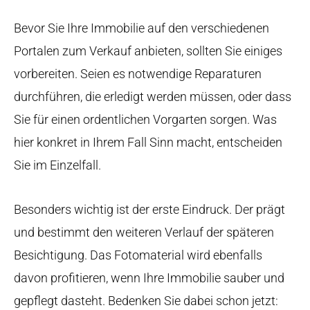
Bevor Sie Ihre Immobilie auf den verschiedenen
Portalen zum Verkauf anbieten, sollten Sie einiges
vorbereiten. Seien es notwendige Reparaturen
durchführen, die erledigt werden müssen, oder dass
Sie für einen ordentlichen Vorgarten sorgen. Was
hier konkret in Ihrem Fall Sinn macht, entscheiden
Sie im Einzelfall.
Besonders wichtig ist der erste Eindruck. Der prägt
und bestimmt den weiteren Verlauf der späteren
Besichtigung. Das Fotomaterial wird ebenfalls
davon profitieren, wenn Ihre Immobilie sauber und
gepflegt dasteht. Bedenken Sie dabei schon jetzt: