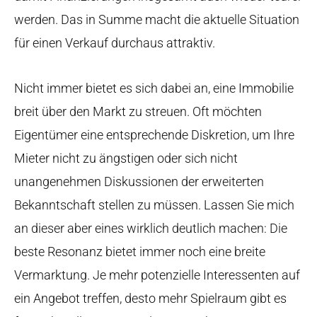
werden. Das in Summe macht die aktuelle Situation
für einen Verkauf durchaus attraktiv.
Nicht immer bietet es sich dabei an, eine Immobilie
breit über den Markt zu streuen. Oft möchten
Eigentümer eine entsprechende Diskretion, um Ihre
Mieter nicht zu ängstigen oder sich nicht
unangenehmen Diskussionen der erweiterten
Bekanntschaft stellen zu müssen. Lassen Sie mich
an dieser aber eines wirklich deutlich machen: Die
beste Resonanz bietet immer noch eine breite
Vermarktung. Je mehr potenzielle Interessenten auf
ein Angebot treffen, desto mehr Spielraum gibt es