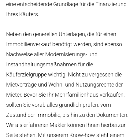
eine entscheidende Grundlage für die Finanzierung
Ihres Käufers.
Neben den generellen Unterlagen, die für einen
Immobilienverkauf benötigt werden, sind ebenso
Nachweise aller Modernisierungs- und
Instandhaltungsmaßnahmen für die
Käuferzielgruppe wichtig. Nicht zu vergessen die
Mietverträge und Wohn- und Nutzungsrechte der
Mieter. Bevor Sie Ihr Mehrfamilienhaus verkaufen,
sollten Sie vorab alles gründlich prüfen, vom
Zustand der Immobilie, bis hin zu den Dokumenten.
Wir als erfahrener Makler können Ihnen hierbei zur
Seite stehen. Mit unserem Know-how steht einem