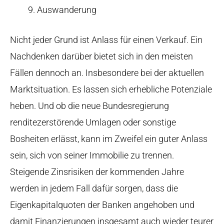
Auswanderung
Nicht jeder Grund ist Anlass für einen Verkauf. Ein
Nachdenken darüber bietet sich in den meisten
Fällen dennoch an. Insbesondere bei der aktuellen
Marktsituation. Es lassen sich erhebliche Potenziale
heben. Und ob die neue Bundesregierung
renditezerstörende Umlagen oder sonstige
Bosheiten erlässt, kann im Zweifel ein guter Anlass
sein, sich von seiner Immobilie zu trennen.
Steigende Zinsrisiken der kommenden Jahre
werden in jedem Fall dafür sorgen, dass die
Eigenkapitalquoten der Banken angehoben und
damit Finanzierungen insgesamt auch wieder teurer