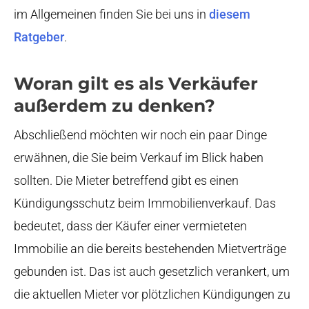
im Allgemeinen finden Sie bei uns in
diesem
Ratgeber
.
Woran gilt es als Verkäufer
außerdem zu denken?
Abschließend möchten wir noch ein paar Dinge
erwähnen, die Sie beim Verkauf im Blick haben
sollten. Die Mieter betreffend gibt es einen
Kündigungsschutz beim Immobilienverkauf. Das
bedeutet, dass der Käufer einer vermieteten
Immobilie an die bereits bestehenden Mietverträge
gebunden ist. Das ist auch gesetzlich verankert, um
die aktuellen Mieter vor plötzlichen Kündigungen zu