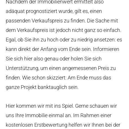
Nachdem der Immobilienwert ermittelt also
adäquat prognostiziert wurde, gilt es, einen
passenden Verkaufspreis zu finden. Die Sache mit
dem Verkaufspreis ist jedoch nicht ganz so einfach.
Egal, ob Sie ihn zu hoch oder zu niedrig ansetzen: es
kann direkt der Anfang vom Ende sein. Informieren
Sie sich hier also genau oder holen Sie sich
Unterstützung, um einen angemessenen Preis zu
finden. Wie schon skizziert: Am Ende muss das
ganze Projekt banktauglich sein.
Hier kommen wir mit ins Spiel. Gerne schauen wir
uns Ihre Immobilie einmal an. Im Rahmen einer
kostenlosen Erstbewertung helfen wir Ihnen bei der