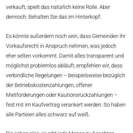
verkauft, spielt das natürlich keine Rolle. Aber
dennoch: Behalten Sie das im Hinterkopf.
Es könnte außerdem noch sein, dass Gemeinden ihr
Vorkaufsrecht in Anspruch nehmen, was jedoch
eher selten vorkommt. Damit alles transparent und
möglichst problemlos abläuft, empfehlen wir, dass
verbindliche Regelungen – beispielsweise bezüglich
der Betriebskostenzahlungen, offener
Mietforderungen oder Kautionsrückzahlungen –
fest mit im Kaufvertrag verankert werden. So haben
alle Parteien alles schwarz auf weiß.