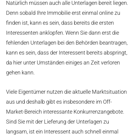
Natürlich müssen auch alle Unterlagen bereit liegen.
Denn sobald Ihre Immobilie erst einmal online zu
finden ist, kann es sein, dass bereits die ersten
Interessenten anklopfen. Wenn Sie dann erst die
fehlenden Unterlagen bei den Behörden beantragen,
kann es sein, dass der Interessent bereits abspringt,
da hier unter Umständen einiges an Zeit verloren
gehen kann.
Viele Eigentümer nutzen die aktuelle Marktsituation
aus und deshalb gibt es insbesondere im Off-
Market-Bereich interessante Konkurrenzangebote.
Sind Sie mit der Lieferung der Unterlagen zu
langsam, ist ein Interessent auch schnell einmal