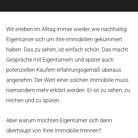
Wir erleben im Alltag immer wieder, wie nachhaltig
Eigentümer sich um Ihre Immobilien gekümmert
haben. Das zu sehen, ist einfach schön. Das macht
Gespräche mit Eigentümern und später auch
potenziellen Käufern erfahrungsgemäß überaus
angenehm. Der Wert einer solchen Immobilie muss
niemandem mehr erklärt werden. Er ist zu sehen, zu
riechen und zu spüren.
Aber warum möchten Eigentümer sich dann
überhaupt von Ihrer Immobilie trennen?