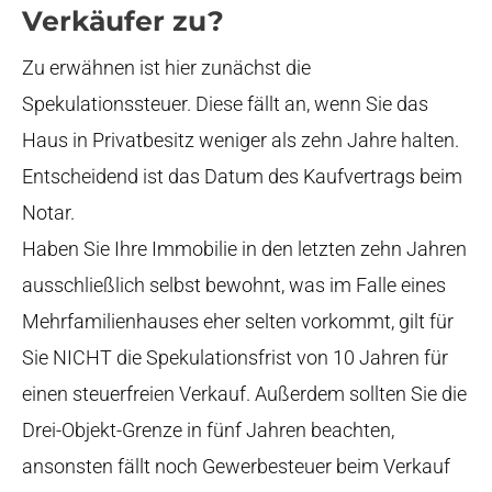
Verkäufer zu?
Zu erwähnen ist hier zunächst die
Spekulationssteuer. Diese fällt an, wenn Sie das
Haus in Privatbesitz weniger als zehn Jahre halten.
Entscheidend ist das Datum des Kaufvertrags beim
Notar.
Haben Sie Ihre Immobilie in den letzten zehn Jahren
ausschließlich selbst bewohnt, was im Falle eines
Mehrfamilienhauses eher selten vorkommt, gilt für
Sie NICHT die Spekulationsfrist von 10 Jahren für
einen steuerfreien Verkauf. Außerdem sollten Sie die
Drei-Objekt-Grenze in fünf Jahren beachten,
ansonsten fällt noch Gewerbesteuer beim Verkauf